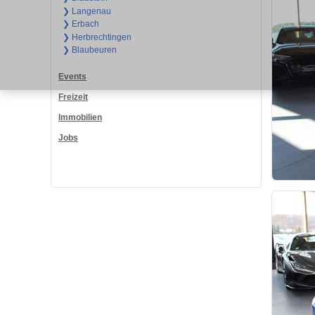
❯ Langenau
❯ Erbach
❯ Herbrechtingen
❯ Blaubeuren
Events
Freizeit
Immobilien
Jobs