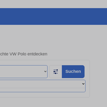
chte VW Polo entdecken
Suchen