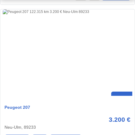
Peugeot 207
3.200 €
Neu-Ulm, 89233