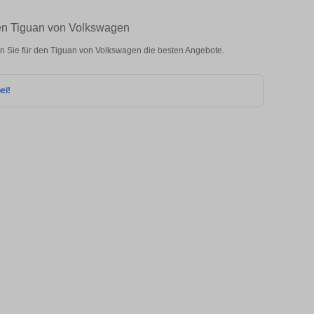
ten Tiguan von Volkswagen
 Sie für den Tiguan von Volkswagen die besten Angebote.
ei!