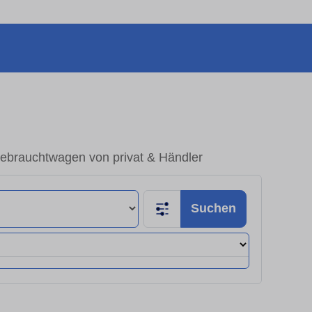
Gebrauchtwagen von privat & Händler
Suchen