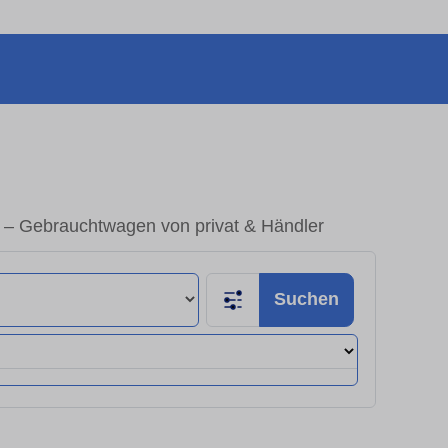
 – Gebrauchtwagen von privat & Händler
Suchen