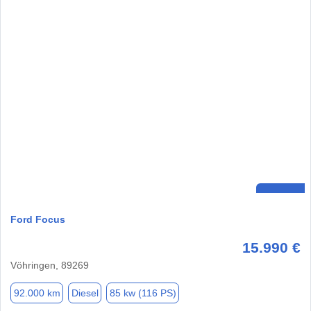
Ford Focus
15.990 €
Vöhringen, 89269
92.000 km
Diesel
85 kw (116 PS)