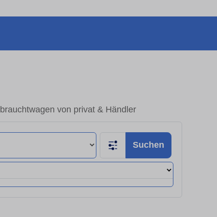
brauchtwagen von privat & Händler
Suchen