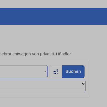
Gebrauchtwagen von privat & Händler
Suchen