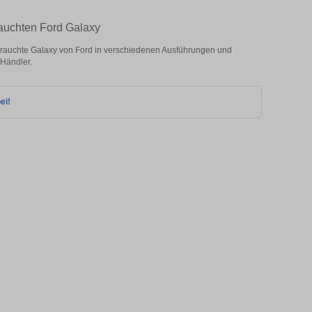
rauchten Ford Galaxy
rauchte Galaxy von Ford in verschiedenen Ausführungen und
 Händler.
ei!