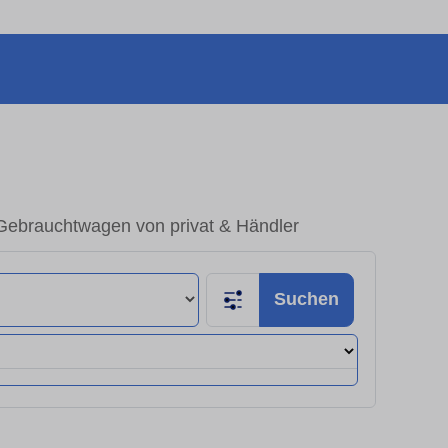
 Gebrauchtwagen von privat & Händler
Suchen