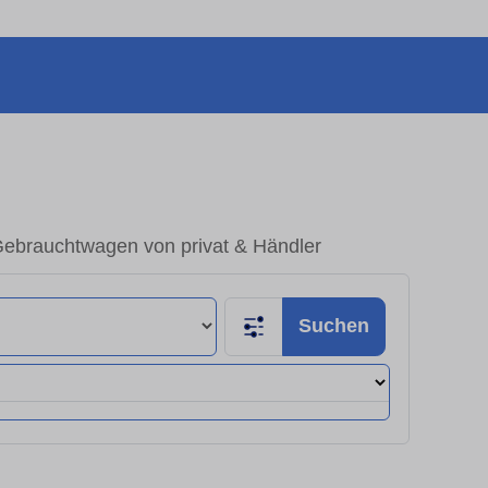
Gebrauchtwagen von privat & Händler
Suchen