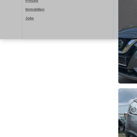
Freizeit
Immobilien
Jobs