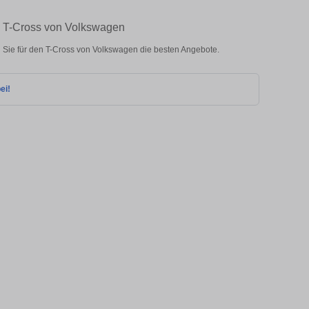
en T-Cross von Volkswagen
 Sie für den T-Cross von Volkswagen die besten Angebote.
ei!