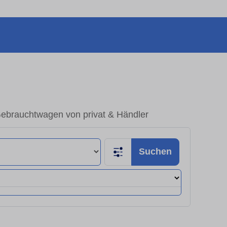
Gebrauchtwagen von privat & Händler
Suchen