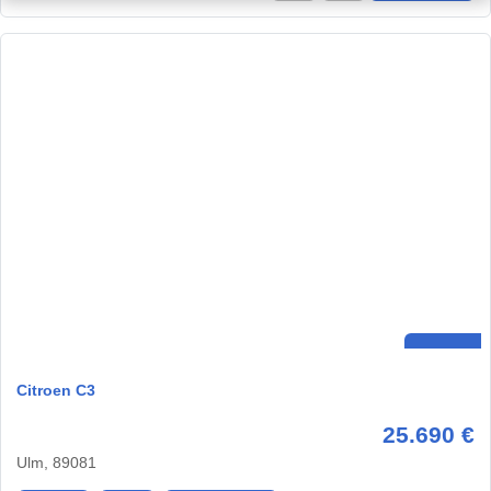
Citroen C3
25.690 €
Ulm, 89081