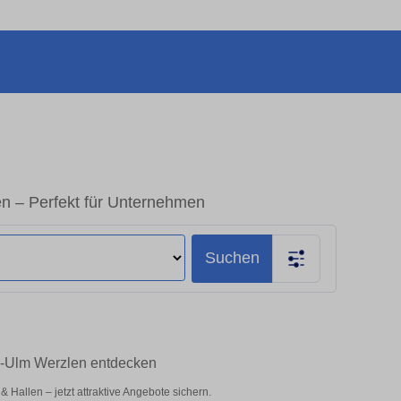
n – Perfekt für Unternehmen
Suchen
u-Ulm Werzlen entdecken
Hallen – jetzt attraktive Angebote sichern.