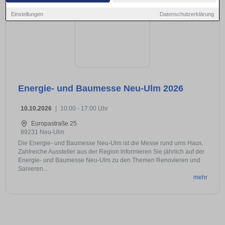
Einstellungen
Datenschutzerklärung
Energie- und Baumesse Neu-Ulm 2026
10.10.2026
|
10:00 - 17:00 Uhr
Europastraße 25
89231 Neu-Ulm
Die Energie- und Baumesse Neu-Ulm ist die Messe rund ums Haus.
Zahlreiche Aussteller aus der Region informieren Sie jährlich auf der
Energie- und Baumesse Neu-Ulm zu den Themen Renovieren und
Sanieren...
mehr