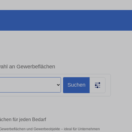
ahl an Gewerbeflächen
Suchen
chen für jeden Bedarf
Gewerbeflächen und Gewerbeobjekte – ideal für Unternehmen