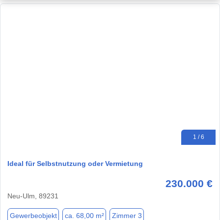
1 / 6
Ideal für Selbstnutzung oder Vermietung
230.000 €
Neu-Ulm, 89231
Gewerbeobjekt
ca. 68,00 m²
Zimmer 3