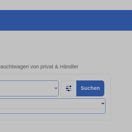
rauchtwagen von privat & Händler
Suchen