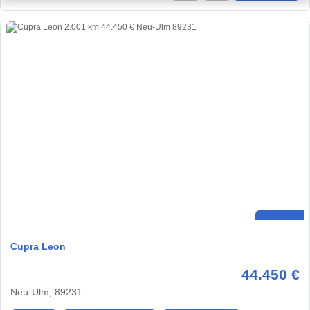
Cupra Leon
44.450 €
Neu-Ulm, 89231