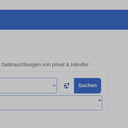
 – Gebrauchtwagen von privat & Händler
Suchen