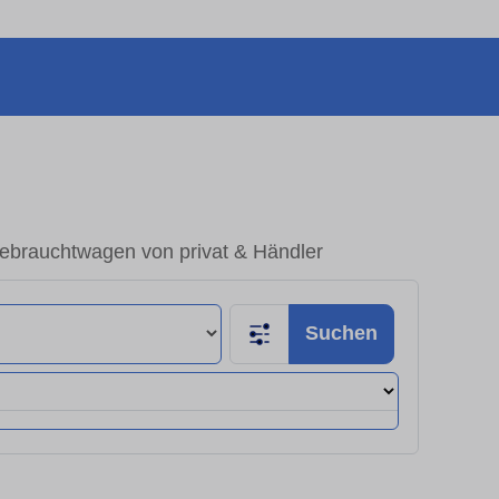
ebrauchtwagen von privat & Händler
Suchen