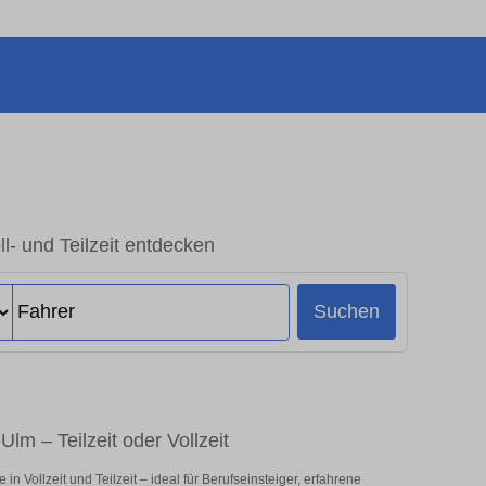
ll- und Teilzeit entdecken
Suchen
lm – Teilzeit oder Vollzeit
 Vollzeit und Teilzeit – ideal für Berufseinsteiger, erfahrene