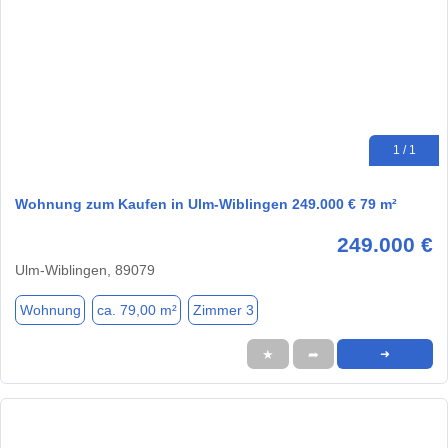
1 / 1
Wohnung zum Kaufen in Ulm-Wiblingen 249.000 € 79 m²
249.000 €
Ulm-Wiblingen, 89079
Wohnung
ca. 79,00 m²
Zimmer 3
★
➦
➜