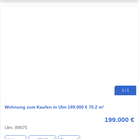
1 / 1
Wohnung zum Kaufen in Ulm 199.000 € 70.2 m²
199.000 €
Ulm, 89075