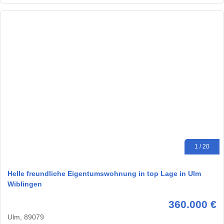
1 / 20
Helle freundliche Eigentumswohnung in top Lage in Ulm
Wiblingen
360.000 €
Ulm, 89079