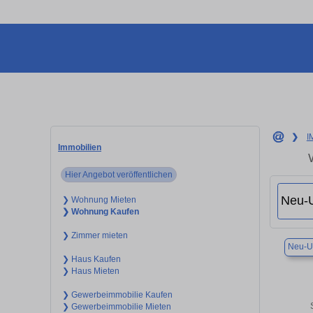
❯
I
Immobilien
Hier Angebot veröffentlichen
❯ Wohnung Mieten
❯ Wohnung Kaufen
❯ Zimmer mieten
Neu-U
❯ Haus Kaufen
❯ Haus Mieten
❯ Gewerbeimmobilie Kaufen
❯ Gewerbeimmobilie Mieten