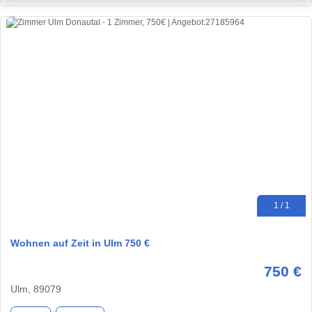
1 / 1
Wohnen auf Zeit in Ulm 750 €
750 €
Ulm, 89079