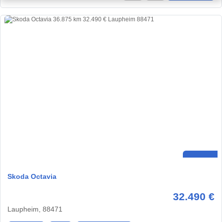
Skoda Octavia
32.490 €
Laupheim, 88471