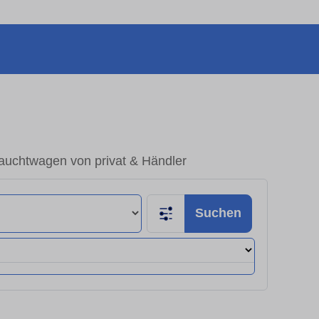
auchtwagen von privat & Händler
Suchen