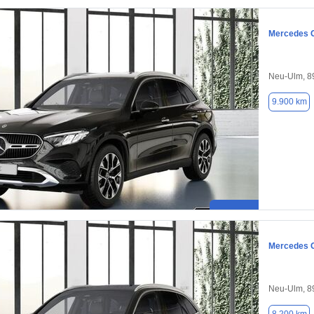
Mercedes 
Neu-Ulm, 8
9.900 km
Mercedes 
Neu-Ulm, 8