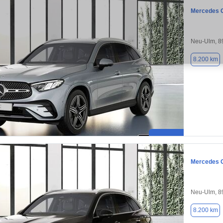
Mercedes 
Neu-Ulm, 8
8.200 km
Mercedes 
Neu-Ulm, 8
8.200 km