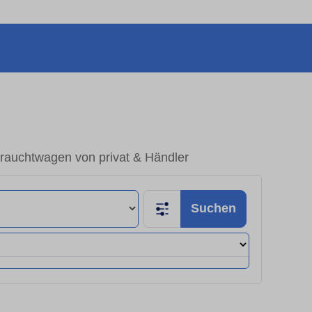
rauchtwagen von privat & Händler
Suchen