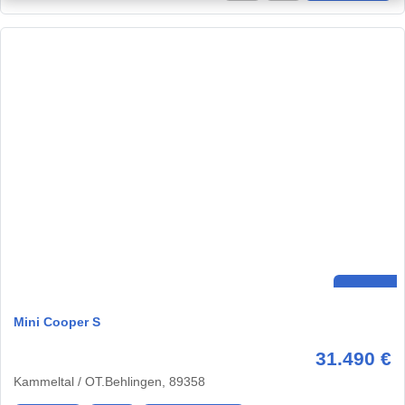
Mini Cooper S
31.490 €
Kammeltal / OT.Behlingen, 89358