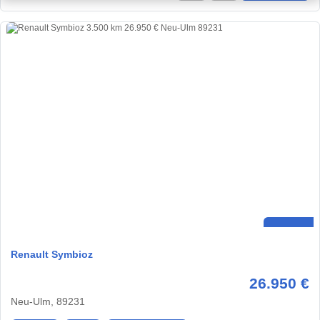
Renault Symbioz
26.950 €
Neu-Ulm, 89231