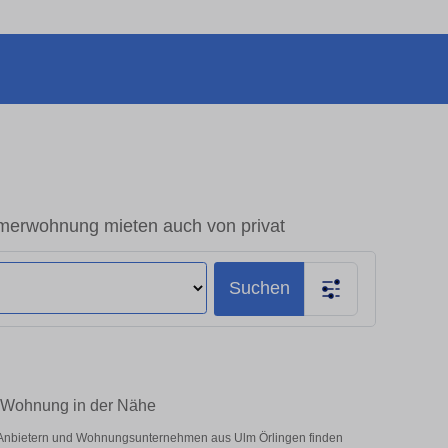
erwohnung mieten auch von privat
Suchen
m-Wohnung in der Nähe
n Anbietern und Wohnungsunternehmen aus Ulm Örlingen finden